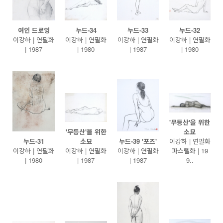
여인 드로잉
누드-34
누드-33
누드-32
이강하 | 연필화
이강하 | 연필화
이강하 | 연필화
이강하 | 연필화
| 1987
| 1980
| 1987
| 1980
'무등산'을 위한
'무등산'을 위한
소묘
누드-31
소묘
누드-39 '포즈'
이강하 | 연필화
이강하 | 연필화
이강하 | 연필화
이강하 | 연필화
파스텔화 | 19
| 1980
| 1987
| 1987
9..