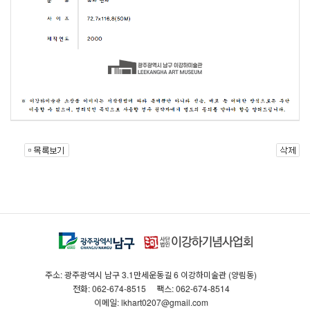
주소: 광주광역시 남구 3.1만세운동길 6 이강하미술관 (양림동)
전화: 062-674-8515
팩스: 062-674-8514
이메일: lkhart0207@gmail.com