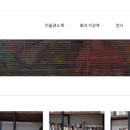
미술관소개
화가 이강하
전시