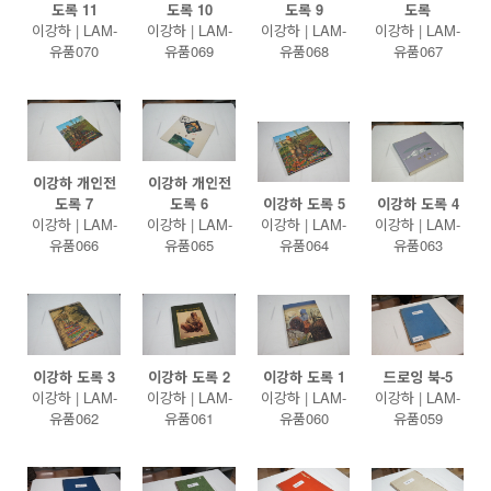
도록 11
도록 10
도록 9
도록
이강하 | LAM-
이강하 | LAM-
이강하 | LAM-
이강하 | LAM-
유품070
유품069
유품068
유품067
이강하 개인전
이강하 개인전
도록 7
도록 6
이강하 도록 5
이강하 도록 4
이강하 | LAM-
이강하 | LAM-
이강하 | LAM-
이강하 | LAM-
유품066
유품065
유품064
유품063
이강하 도록 3
이강하 도록 2
이강하 도록 1
드로잉 북-5
이강하 | LAM-
이강하 | LAM-
이강하 | LAM-
이강하 | LAM-
유품062
유품061
유품060
유품059