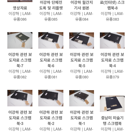
이강하 단체전
이강하 월간지
료(인터넷) 스크
영상자료
도록 및 리플렛
기사 원본
랩북-8
이강하 | LAM-
이강하 | LAM-
이강하 | LAM-
이강하 | LAM-
유품086
유품085
유품084
유품083
이강하 관련 보
이강하 관련 보
이강하 관련 보
이강하 관련 보
도자료 스크랩
도자료 스크랩
도자료 스크랩
도자료 스크랩
북-7
북-6
북-5
북-4
이강하 | LAM-
이강하 | LAM-
이강하 | LAM-
이강하 | LAM-
유품082
유품081
유품080
유품079
이강하 관련 보
이강하 관련 보
이강하 관련 보
도자료 스크랩
도자료 스크랩
도자료 스크랩
중남미 미술기
북-3
북-2
북-1
행 스크랩북
이강하 | LAM-
이강하 | LAM-
이강하 | LAM-
이강하 | LAM-