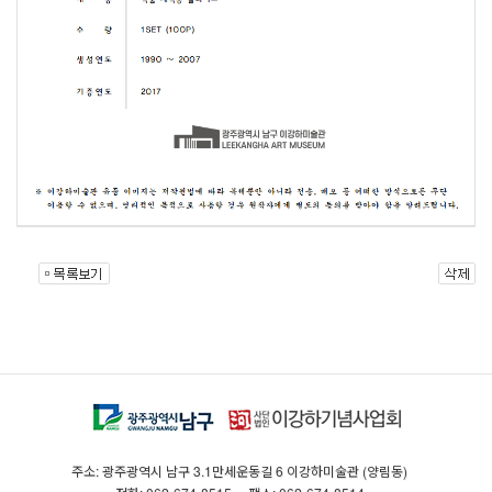
주소: 광주광역시 남구 3.1만세운동길 6 이강하미술관 (양림동)