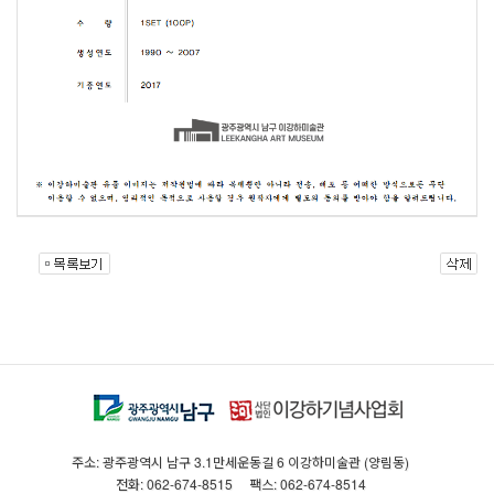
주소: 광주광역시 남구 3.1만세운동길 6 이강하미술관 (양림동)
전화: 062-674-8515
팩스: 062-674-8514