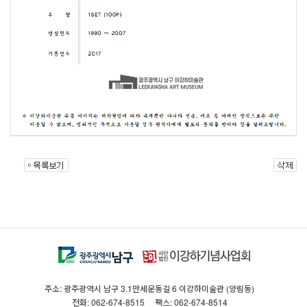
주소: 광주광역시 남구 3.1만세운동길 6 이강하미술관 (양림동)
전화: 062-674-8515
팩스: 062-674-8514