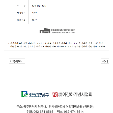
주소: 광주광역시 남구 3.1만세운동길 6 이강하미술관 (양림동)
전화: 062-674-8515
팩스: 062-674-8514