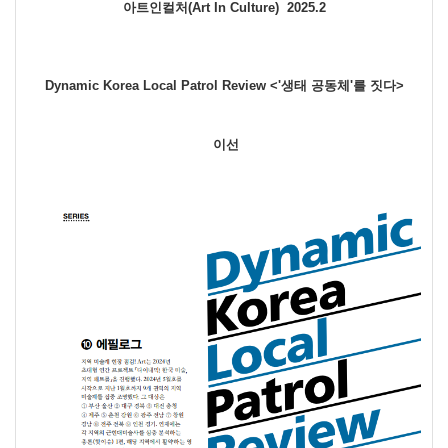
아트인컬처(Art In Culture) 2025.2
Dynamic Korea Local Patrol Review <'생태 공동체'를 짓다>
이선