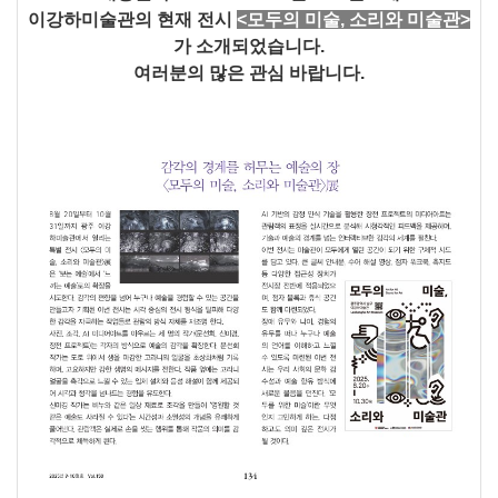
이강하미술관의 현재 전시
<모두의 미술, 소리와 미술관>
가 소개되었습니다.
여러분의 많은 관심 바랍니다.