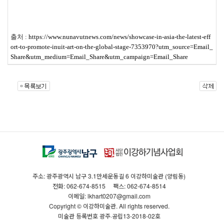
출처 :
https://www.nunavutnews.com/news/showcase-in-asia-the-latest-eff
ort-to-promote-inuit-art-on-the-global-stage-7353970?utm_source=Email_
Share&utm_medium=Email_Share&utm_campaign=Email_Share
주소: 광주광역시 남구 3.1만세운동길 6 이강하미술관 (양림동)
전화: 062-674-8515
팩스: 062-674-8514
이메일: lkhart0207@gmail.com
Copyright © 이강하미술관. All rights reserved.
미술관 등록번호 광주·공립13-2018-02호