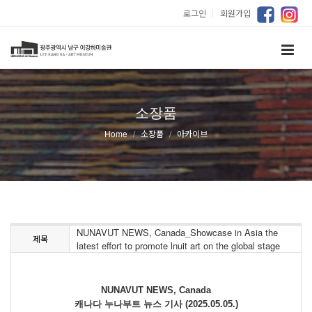
로그인
｜
회원가입
소장품
Home
소장품
아카이브
NUNAVUT NEWS, Canada_Showcase in Asia the
제목
latest effort to promote lnuit art on the global stage
NUNAVUT NEWS, Canada
캐나다 누나부트 뉴스 기사 (2025.05.05.)