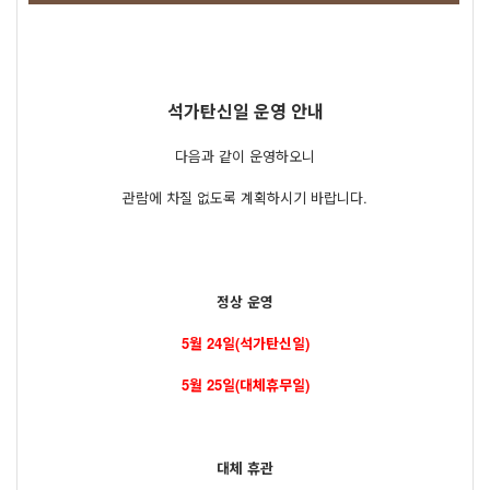
석가탄신일 운영 안내
다음과 같이 운영하오니
관람에 차질 없도록 계획하시기 바랍니다.
정상 운영
5월 24일(석가탄신일)
5월 25일(대체휴무일)
대체 휴관