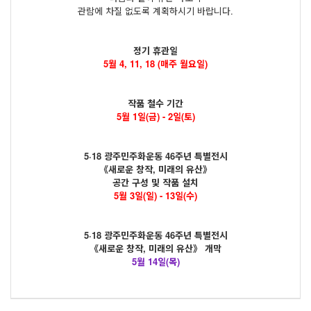
관람에 차질 없도록 계획하시기 바랍니다.
정기 휴관일
5월 4, 11, 18 (매주 월요일)
작품 철수 기간
5월 1일(금) - 2일(토)
5·18 광주민주화운동 46주년 특별전시
《새로운 창작, 미래의 유산》
공간 구성 및 작품 설치
5월 3일(일) - 13일(수)
5·18 광주민주화운동 46주년 특별전시
《새로운 창작, 미래의 유산》 개막
5월 14일(목)