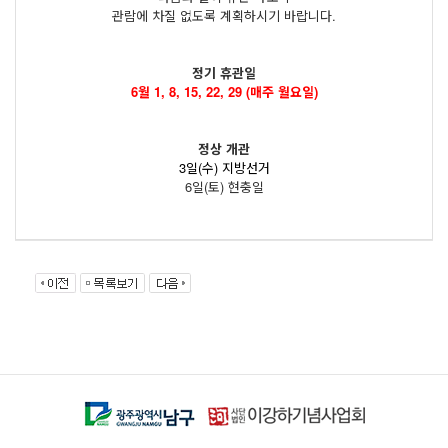
관람에 차질 없도록 계획하시기 바랍니다.
정기 휴관일
6월 1, 8, 15, 22, 29 (매주 월요일)
정상 개관
3일(수) 지방선거
6일(토) 현충일