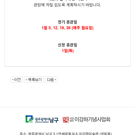
관람에 차질 없도록 계획하시기 바랍니다.
정기 휴관일
1월 5, 12, 19, 26 (매주 월요일)
신정 휴관일
1일(목)
주소: 광주광역시 남구 3.1만세운동길 6 이강하미술관 (양림동)