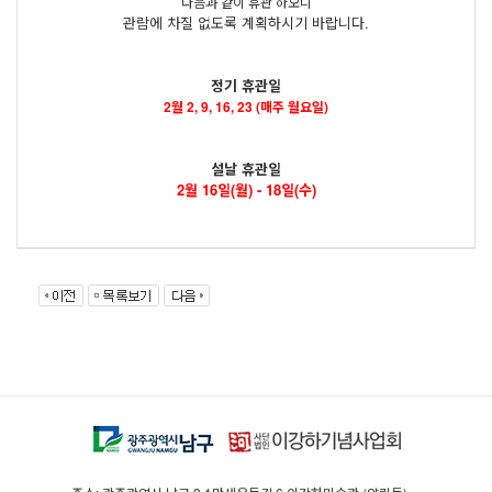
다음과 같이 휴관 하오니
관람에 차질 없도록 계획하시기 바랍니다.
정기 휴관일
2월 2, 9, 16, 23 (매주 월요일)
설날 휴관일
2월 16일(월) - 18일(수)