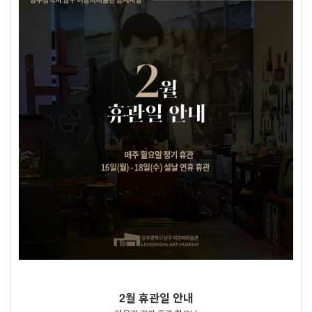
2월 휴관일 안내