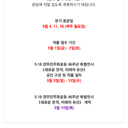
관람에 차질 없도록 계획하시기 바랍니다.
정기 휴관일
5월 4, 11, 18 (매주 월요일)
작품 철수 기간
5월 1일(금) - 2일(토)
5·18 광주민주화운동 46주년 특별전시
《새로운 창작, 미래의 유산》
공간 구성 및 작품 설치
5월 3일(일) - 13일(수)
5·18 광주민주화운동 46주년 특별전시
《새로운 창작, 미래의 유산》 개막
5월 14일(목)