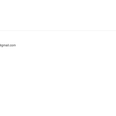
@gmail.com