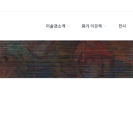
미술관소개
화가 이강하
전시