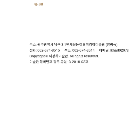
게시판
주소: 광주광역시 남구 3.1만세운동길 6 이강하미술관 (양림동)
전화: 062-674-8515
팩스: 062-674-8514
이메일: lkhart0207
Copyright © 이강하미술관. All rights reserved.
미술관 등록번호 광주·공립13-2018-02호