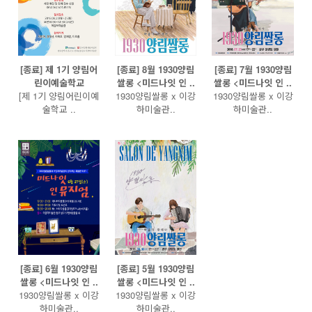
[종료] 제 1기 양림어
[종료] 8월 1930양림
[종료] 7월 1930양림
린이예술학교
쌀롱 <미드나잇 인 ..
쌀롱 <미드나잇 인 ..
[제 1기 양림어린이예
1930양림쌀롱 x 이강
1930양림쌀롱 x 이강
술학교 ..
하미술관..
하미술관..
[종료] 6월 1930양림
[종료] 5월 1930양림
쌀롱 <미드나잇 인 ..
쌀롱 <미드나잇 인 ..
1930양림쌀롱 x 이강
1930양림쌀롱 x 이강
하미술관..
하미술관..