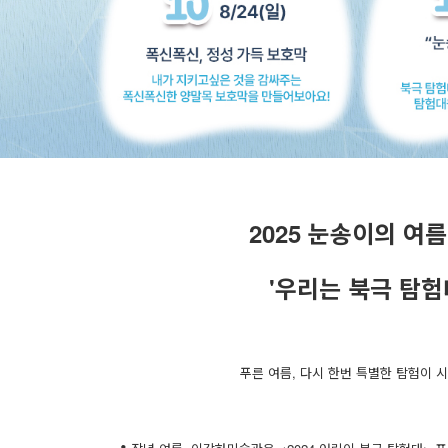
2025 눈송이의 여
'우리는 북극 탐험
푸른 여름, 다시 한번 특별한 탐험이 