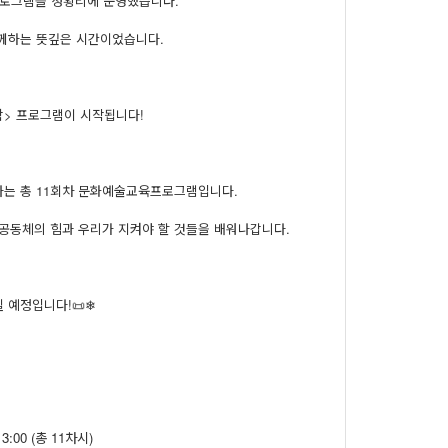
 프로그램을 성황리에 운영했습니다.
께하는 뜻깊은 시간이었습니다.
방학> 프로그램이 시작됩니다!
나는 총 11회차 문화예술교육프로그램입니다.
 공동체의 힘과 우리가 지켜야 할 것들을 배워나갑니다.
 예정입니다!📜❄
13:00 (총 11차시)