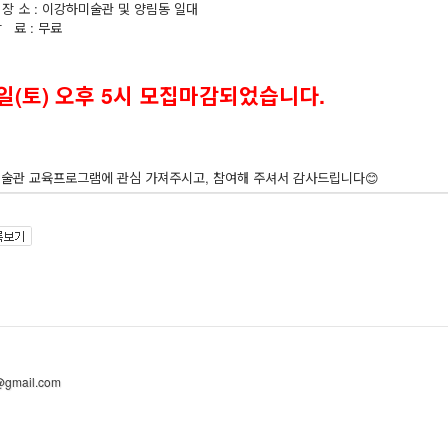
 장 소 : 이강하미술관 및 양림동 일대
 료 : 무료
2일(토) 오후 5시 모집마감되었습니다.
술관 교육프로그램에 관심 가져주시고, 참여해 주셔서 감사드립니다😊
@gmail.com