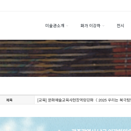
미술관소개
화가 이강하
전시
[교육] 문화예술교육사현장역량강화〈 2025 우리는 북극탐
제목