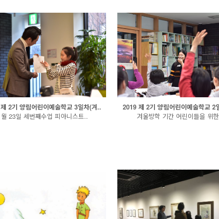
9 제 2기 양림어린이예술학교 3일차(겨..
2019 제 2기 양림어린이예술학교 2일
1월 23일 세번째수업 피아니스트..
겨울방학 기간 어린이들을 위한 