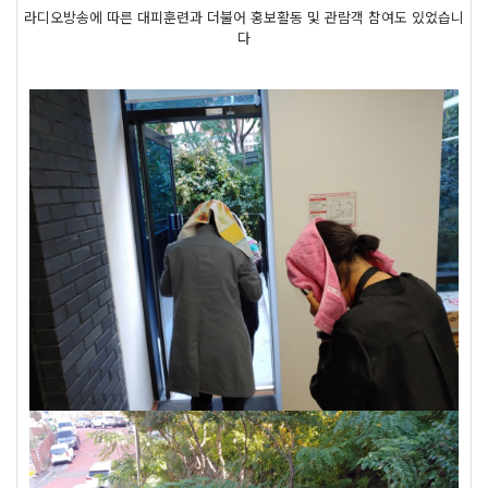
라디오방송에 따른 대피훈련과 더불어 홍보활동 및 관람객 참여도 있었습니
다