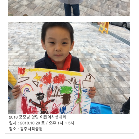
2018 굿모닝 양림 어린이사생대회
일시 : 2018.10.20 토 / 오후 1시 ~ 5시
장소 : 광주사직공원