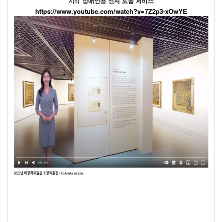
시각 장애인용 전시 도움 서비스
https://www.youtube.com/watch?v=7Z2p3-xOwYE