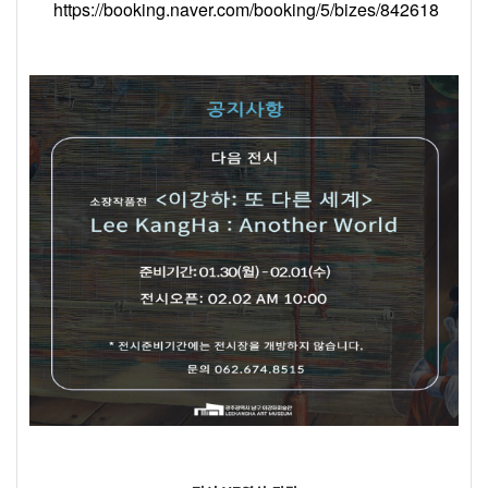
https://booking.naver.com/booking/5/bizes/842618