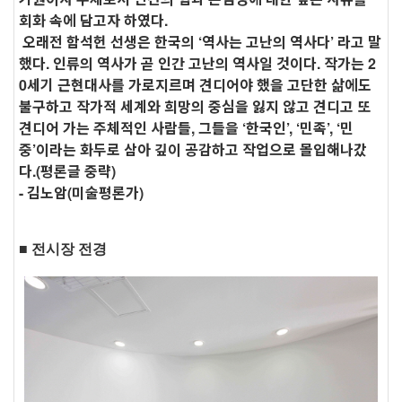
회화 속에 담고자 하였다.
오래전 함석헌 선생은 한국의 ‘역사는 고난의 역사다’ 라고 말
했다. 인류의 역사가 곧 인간 고난의 역사일 것이다. 작가는 2
0세기 근현대사를 가로지르며 견디어야 했을 고단한 삶에도
불구하고 작가적 세계와 희망의 중심을 잃지 않고 견디고 또
견디어 가는 주체적인 사람들, 그들을 ‘한국인’, ‘민족’, ‘민
중’이라는
화두로 삼아 깊이 공감하고 작업으로 몰입해나갔
다.(평론글 중략)
- 김노암(미술평론가)
■ 전시장 전경