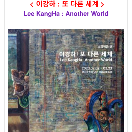
< 이강하 : 또 다른 세계 >
Lee KangHa : Another World