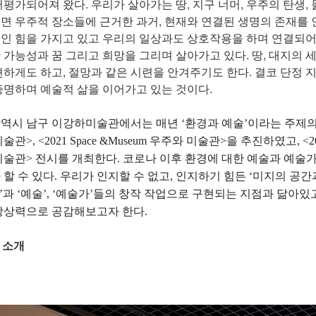
저평가되어져 왔다. 우리가 살아가는 땅, 지구 너머, 우주의 탄생
면 우주적 장소들에 근거한 과거, 현재와 연결된 생명의 존재를 
인 힘을 가지고 있고 우리의 일상과도 상호작용을 하며 연결되어 있
 가능성과 꿈 그리고 희망을 그리며 살아가고 있다. 땅, 대지의 
견하게도 하고, 절망과 같은 시련을 안겨주기도 한다. 결코 단정 
증명하며 예술적 삶을 이어가고 있는 것이다.
시 남구 이강하미술관에서는 매년 ‘환경과 예술’이라는 주제의 기획전시
술관>, <2021 Space &Museum 우주와 미술관>을 추진하였고, <2
미술관> 전시를 개최한다. 코로나 이후 환경에 대한 예술과 예술
 할 수 있다. 우리가 인지할 수 없고, 인지하기 힘든 ‘미지의 공간
’땅’과 ‘예술’, ‘예술가’들의 창작 작업으로 구현되는 지점과 닮아
상상력으로 공감해보고자 한다.
 소개