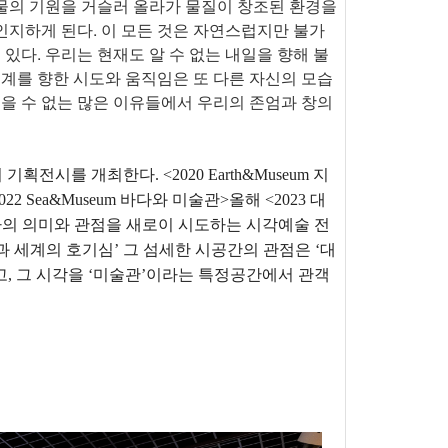
, 물의 기원을 거슬러 올라가 물질이 창조된 환경을
인지하게 된다. 이 모든 것은 자연스럽지만 불가
다. 우리는 현재도 알 수 없는 내일을 향해 불
세계를 향한 시도와 움직임은 또 다른 자신의 모습
지을 수 없는 많은 이유들에서 우리의 존엄과 창의
를 개최한다. <2020 Earth&Museum 지
022 Sea&Museum 바다와 미술관>올해 <2023 대
가의 의미와 관점을 새로이 시도하는 시각예술 전
과 세계의 호기심’ 그 섬세한 시공간의 관점은 ‘대
있고, 그 시각을 ‘미술관’이라는 특정공간에서 관객