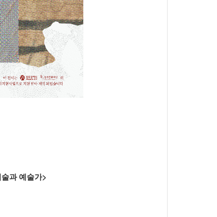
는 예술과 예술가>