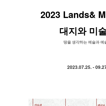
2023 Lands& 
대지와 미
땅을 생각하는 예술과 예
2023.07.25. - 09.27