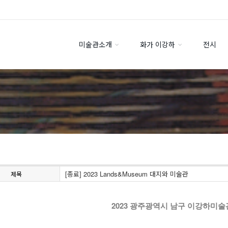
미술관소개
화가 이강하
전시
[종료] 2023 Lands&Museum 대지와 미술관
제목
2023 광주광역시 남구 이강하미