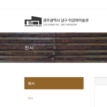
전시
전시
전시