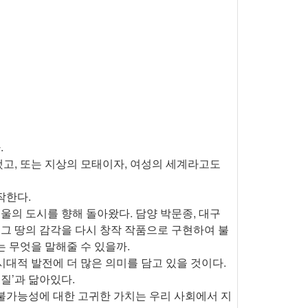
.
고, 또는 지상의 모태이자, 여성의 세계라고도
작한다.
울의 도시를 향해 돌아왔다. 담양 박문종, 대구
 그 땅의 감각을 다시 창작 작품으로 구현하여 불
는 무엇을 말해줄 수 있을까.
대적 발전에 더 많은 의미를 담고 있을 것이다.
질’과 닮아있다.
불가능성에 대한 고귀한 가치는 우리 사회에서 지