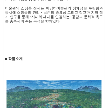
미술관의 소장품 전시는 이강하미술관의 정체성을 수립함과
동시에 소장품의 관리
・
보존의 중요성 그리고 작고한 지역
작
가 연구를 통해
‘
시대와 세대를 연결하는
’
공감과 문화적 욕구
를 충족시켜 주는 목적을 향해있다
.
■ 작품소개