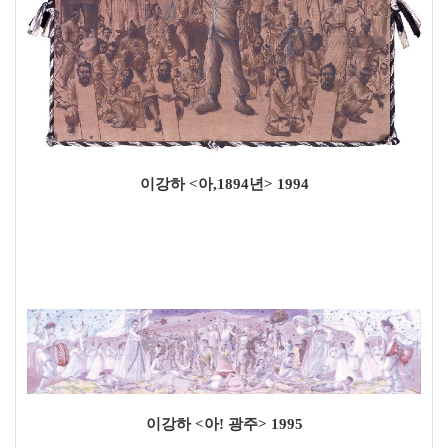
이강하 <아,1894년> 1994
이강하 <아! 광주> 1995