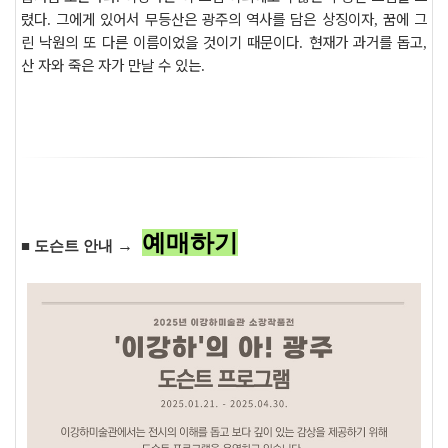
렸다
그에게 있어서 무등산은 광주의 역사를 담은 상징이자
꿈에 그
.
,
린 낙원의 또 다른 이름이었을 것이기 때문이다
현재가 과거를 돕고
.
,
산 자와 죽은 자가 만날 수 있는
.
예매하기
→
■ 도슨트 안내