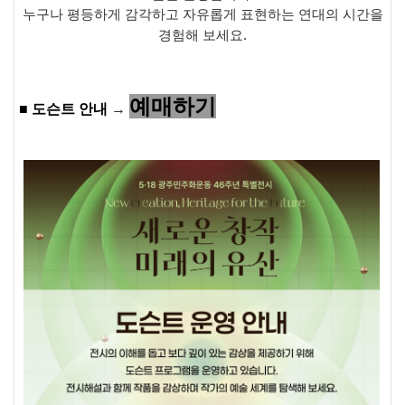
누구나 평등하게 감각하고 자유롭게 표현하는 연대의 시간을
경험해 보세요
.
예매하기
■ 도슨트 안내
→