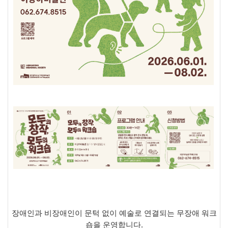
장애인과 비장애인이 문턱 없이 예술로 연결되는 무장애 워크
숍을 운영합니다
.