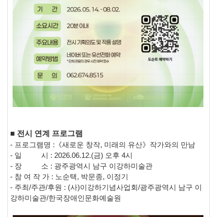
■
전시 연계 프로그램
- 프로그램명 :《새로운 창작, 미래의 유산》작가와의 만남
- 일 시 : 2026.06.12.(금) 오후 4시
- 장 소 : 광주광역시 남구 이강하미술관
- 참 여 작 가 : 노순택, 박문종, 이정기
- 주최/주관/후원 : (사)이강하기념사업회/광주광역시 남구 이
강하미술관/한국장애인문화예술원