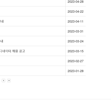
2023-04-28
2023-04-22
안내
2023-04-11
2023-03-31
안내
2023-03-24
디네이터 채용 공고
2023-03-15
2023-02-27
2023-01-28