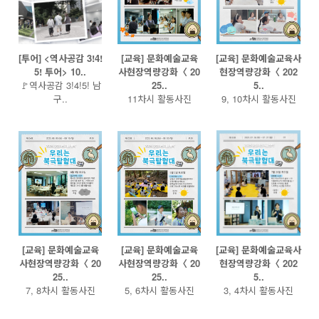
[투어] <역사공감 3!4!
[교육] 문화예술교육
[교육] 문화예술교육사
5! 투어> 10..
사현장역량강화〈 20
현장역량강화〈 202
🚩역사공감 3!4!5! 남
25..
5..
구..
11차시 활동사진
9, 10차시 활동사진
[교육] 문화예술교육
[교육] 문화예술교육
[교육] 문화예술교육사
사현장역량강화〈 20
사현장역량강화〈 20
현장역량강화〈 202
25..
25..
5..
7, 8차시 활동사진
5, 6차시 활동사진
3, 4차시 활동사진