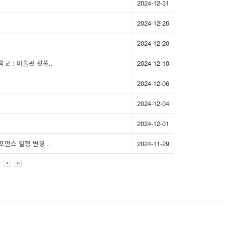
2024-12-31
2024-12-26
2024-12-20
교 : 미술관 뒷풀..
2024-12-10
2024-12-06
2024-12-04
2024-12-01
포먼스 일정 변경 ..
2024-11-29