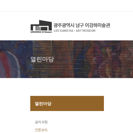
열린마당
열린마당
공지사항
언론보도