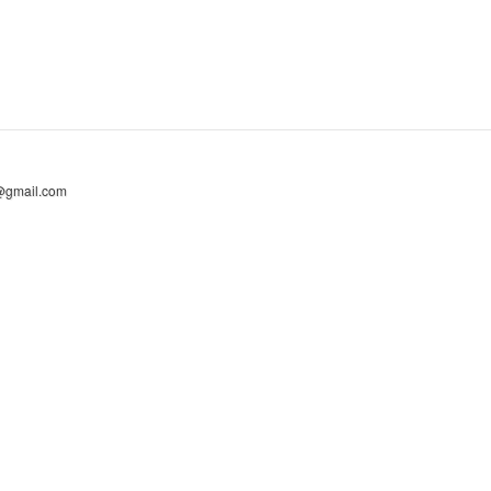
@gmail.com