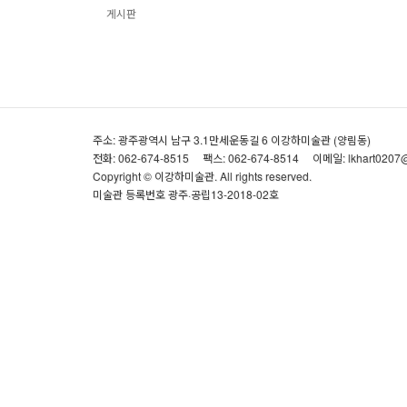
게시판
주소: 광주광역시 남구 3.1만세운동길 6 이강하미술관 (양림동)
전화: 062-674-8515
팩스: 062-674-8514
이메일: lkhart0207
Copyright © 이강하미술관. All rights reserved.
미술관 등록번호 광주·공립13-2018-02호