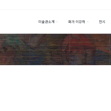
미술관소개
화가 이강하
전시