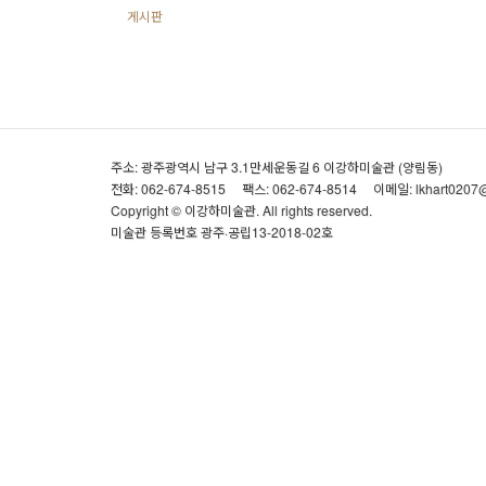
게시판
주소: 광주광역시 남구 3.1만세운동길 6 이강하미술관 (양림동)
전화: 062-674-8515
팩스: 062-674-8514
이메일: lkhart0207
Copyright © 이강하미술관. All rights reserved.
미술관 등록번호 광주·공립13-2018-02호