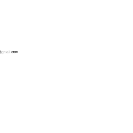
@gmail.com