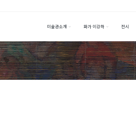
미술관소개
화가 이강하
전시