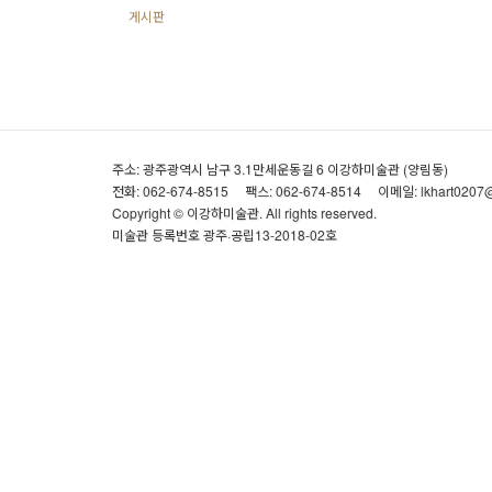
게시판
주소: 광주광역시 남구 3.1만세운동길 6 이강하미술관 (양림동)
전화: 062-674-8515
팩스: 062-674-8514
이메일: lkhart0207
Copyright © 이강하미술관. All rights reserved.
미술관 등록번호 광주·공립13-2018-02호