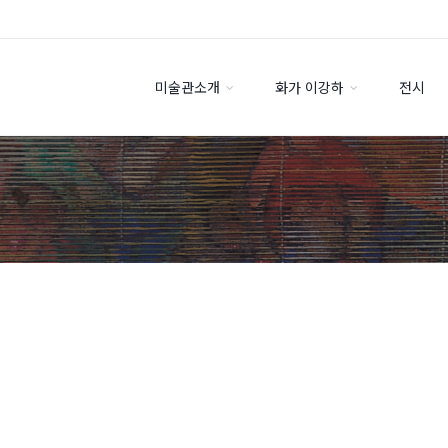
미술관소개
화가 이강하
전시