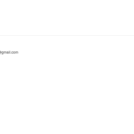
@gmail.com