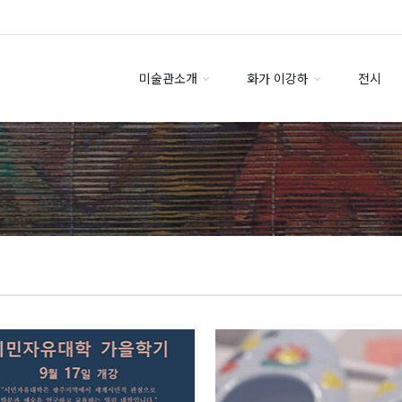
미술관소개
화가 이강하
전시