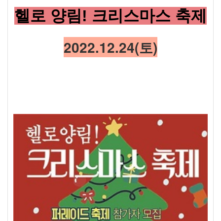
헬로 양림! 크리스마스 축제
2022.12.24(토)