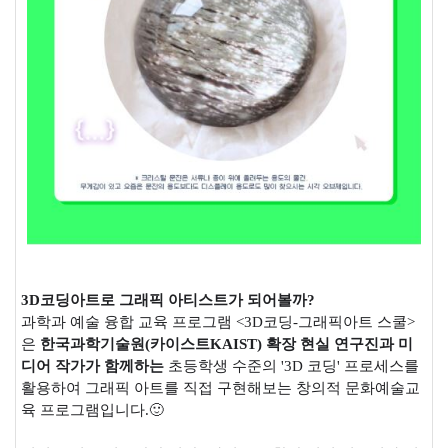
3D
코딩아트로 그래픽 아티스트가 되어볼까
?
과학과 예술 융합 교육 프로그램 <3D코딩-그래픽아트 스쿨>
은
한국과학기술원
(
카이스트
KAIST)
확장 현실 연구진과 미
디어 작가가 함께하는
초등학생 수준의 '3D 코딩' 프로세스를
활용하여 그래픽 아트를 직접 구현해보는 창의적 문화예술교
육 프로그램입니다.🙂