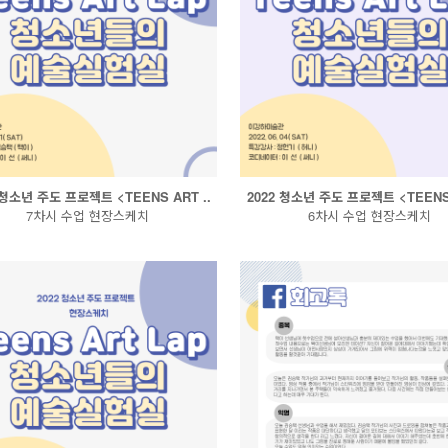
 청소년 주도 프로젝트 <TEENS ART ..
2022 청소년 주도 프로젝트 <TEENS 
7차시 수업 현장스케치
6차시 수업 현장스케치