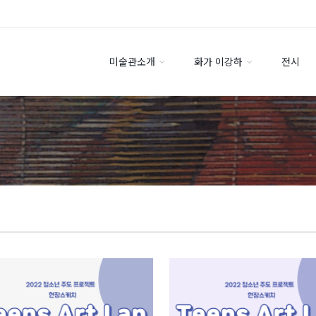
미술관소개
화가 이강하
전시