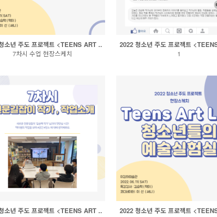
 청소년 주도 프로젝트 <TEENS ART ..
2022 청소년 주도 프로젝트 <TEENS 
7차시 수업 현장스케치
1
 청소년 주도 프로젝트 <TEENS ART ..
2022 청소년 주도 프로젝트 <TEENS 