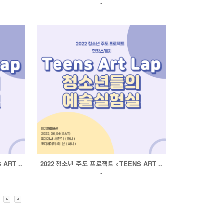
-
ART ..
2022 청소년 주도 프로젝트 <TEENS ART ..
-