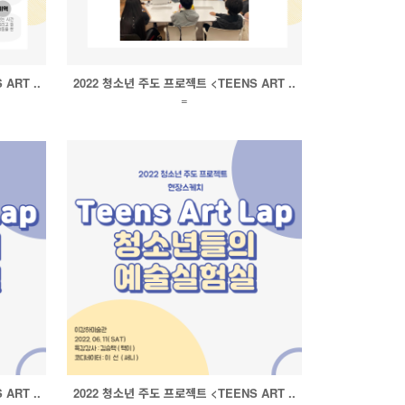
ART ..
2022 청소년 주도 프로젝트 <TEENS ART ..
=
ART ..
2022 청소년 주도 프로젝트 <TEENS ART ..