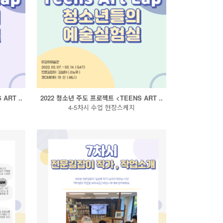
ART ..
2022 청소년 주도 프로젝트 <TEENS ART ..
4-5차시 수업 현장스케치