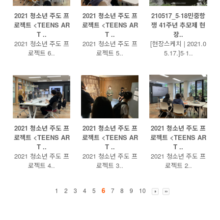
2021 청소년 주도 프
2021 청소년 주도 프
210517_5·18민중항
로젝트 <TEENS AR
로젝트 <TEENS AR
쟁 41주년 추모제 현
T ..
T ..
장..
2021 청소년 주도 프
2021 청소년 주도 프
[현장스케치 | 2021.0
로젝트 6..
로젝트 5..
5.17.]5·1..
2021 청소년 주도 프
2021 청소년 주도 프
2021 청소년 주도 프
로젝트 <TEENS AR
로젝트 <TEENS AR
로젝트 <TEENS AR
T ..
T ..
T ..
2021 청소년 주도 프
2021 청소년 주도 프
2021 청소년 주도 프
로젝트 4..
로젝트 3..
로젝트 2..
6
1
2
3
4
5
7
8
9
10