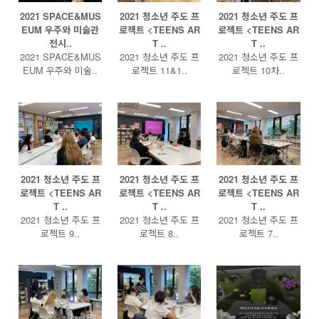
2021 SPACE&MUS
2021 청소년 주도 프
2021 청소년 주도 프
EUM 우주와 미술관
로젝트 <TEENS AR
로젝트 <TEENS AR
전시..
T ..
T ..
2021 SPACE&MUS
2021 청소년 주도 프
2021 청소년 주도 프
EUM 우주와 미술..
로젝트 11&1..
로젝트 10차..
2021 청소년 주도 프
2021 청소년 주도 프
2021 청소년 주도 프
로젝트 <TEENS AR
로젝트 <TEENS AR
로젝트 <TEENS AR
T ..
T ..
T ..
2021 청소년 주도 프
2021 청소년 주도 프
2021 청소년 주도 프
로젝트 9..
로젝트 8..
로젝트 7..