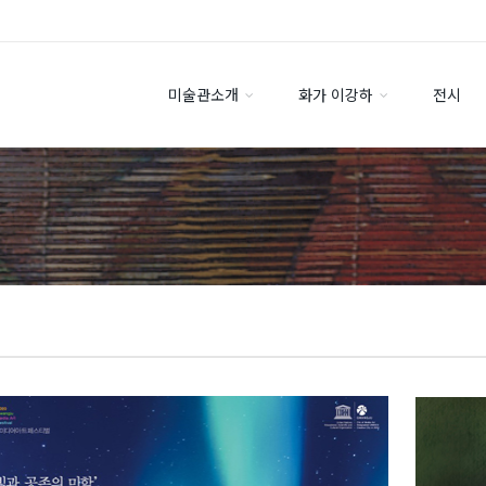
미술관소개
화가 이강하
전시