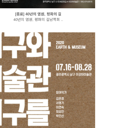
[종료] 40년의 염원, 평화의 길
40년의 염원, 평화의 길남맥회 ..