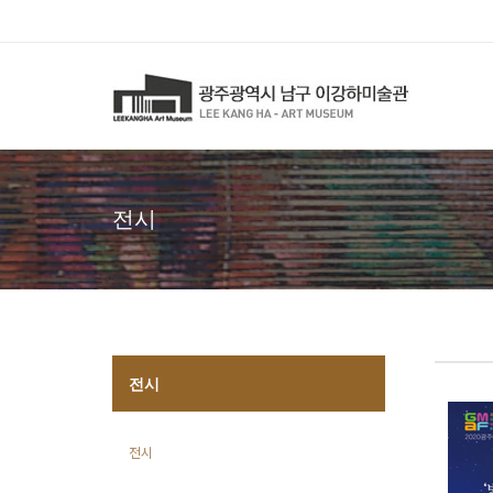
전시
전시
전시