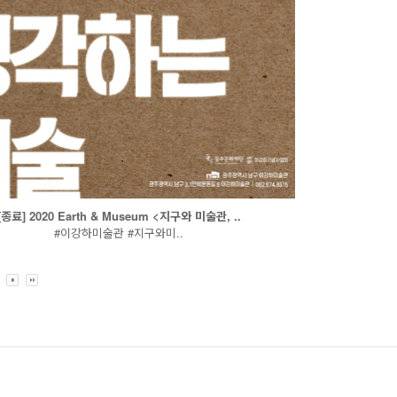
[종료] 2020 Earth & Museum <지구와 미술관, ..
#이강하미술관 #지구와미..