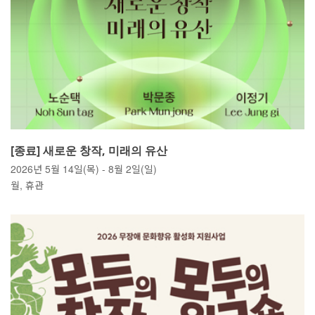
[종료] 새로운 창작, 미래의 유산
2026년 5월 14일(목) - 8월 2일(일)
월, 휴관