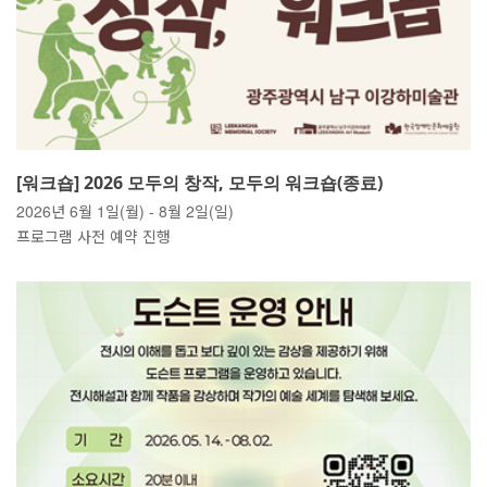
[워크숍] 2026 모두의 창작, 모두의 워크숍(종료)
2026년 6월 1일(월) - 8월 2일(일)
프로그램 사전 예약 진행