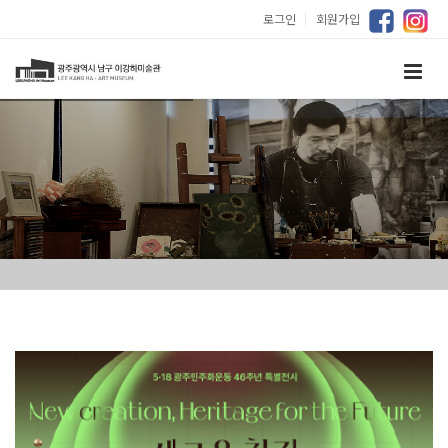
로그인
｜
회원가입