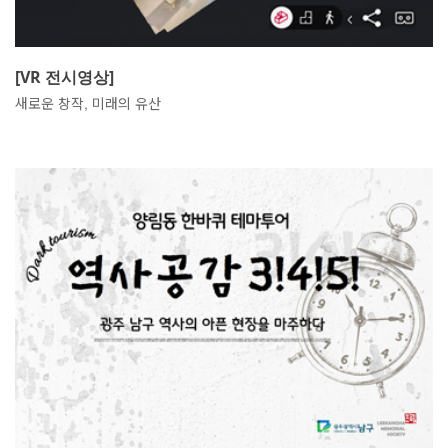
[VR 전시영상]
새로운 창작, 미래의 유산