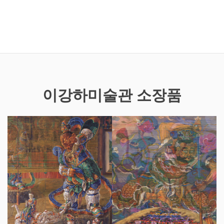
이강하미술관 소장품