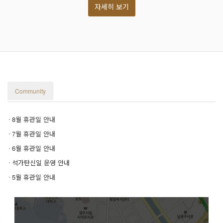
자세히 보기
Community
8월 휴관일 안내
7월 휴관일 안내
6월 휴관일 안내
석가탄신일 운영 안내
5월 휴관일 안내